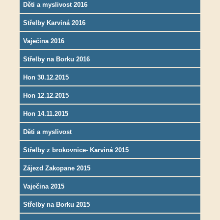
Děti a myslivost 2016
Střelby Karviná 2016
Vaječina 2016
Střelby na Borku 2016
Hon 30.12.2015
Hon 12.12.2015
Hon 14.11.2015
Děti a myslivost
Střelby z brokovnice- Karviná 2015
Zájezd Zakopane 2015
Vaječina 2015
Střelby na Borku 2015