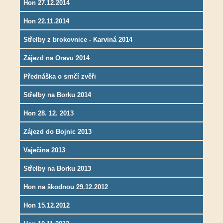
Hon 27.12.2014
Hon 22.11.2014
Střelby z brokovnice - Karviná 2014
Zájezd na Oravu 2014
Přednáška o srnčí zvěři
Střelby na Borku 2014
Hon 28. 12. 2013
Zájezd do Bojnic 2013
Vaječina 2013
Střelby na Borku 2013
Hon na škodnou 29.12.2012
Hon 15.12.2012