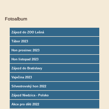
Fotoalbum
Zájezd do ZOO Lešná
Tábor 2023
Hon prosinec 2023
Hon listopad 2023
Zájezd do Bratislavy
Vaječina 2023
Silvestrovský hon 2022
Zájezd Niedzica - Polsko
Akce pro děti 2022