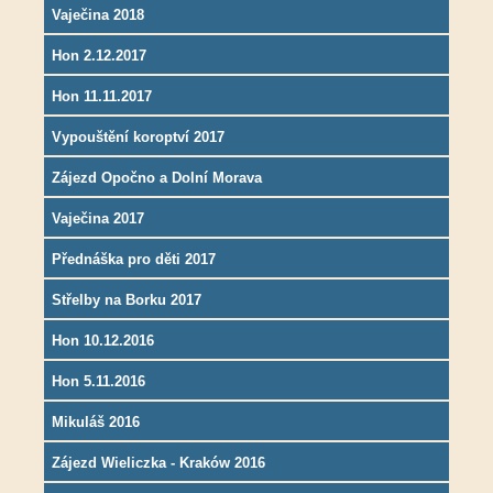
Vaječina 2018
Hon 2.12.2017
Hon 11.11.2017
Vypouštění koroptví 2017
Zájezd Opočno a Dolní Morava
Vaječina 2017
Přednáška pro děti 2017
Střelby na Borku 2017
Hon 10.12.2016
Hon 5.11.2016
Mikuláš 2016
Zájezd Wieliczka - Kraków 2016