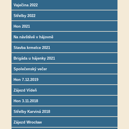
Vaječina 2022
Střelby 2022
Hon 2021
Na návštěvě v hájovně
Stavba krmelce 2021
Brigáda u hájenky 2021
Společenský večer
Hon 7.12.2019
Zájezd Vídeň
Hon 3.11.2018
Střelby Karviná 2018
Zájezd Wrocław