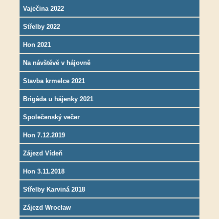
Vaječina 2022
Střelby 2022
Hon 2021
Na návštěvě v hájovně
Stavba krmelce 2021
Brigáda u hájenky 2021
Společenský večer
Hon 7.12.2019
Zájezd Vídeň
Hon 3.11.2018
Střelby Karviná 2018
Zájezd Wrocław