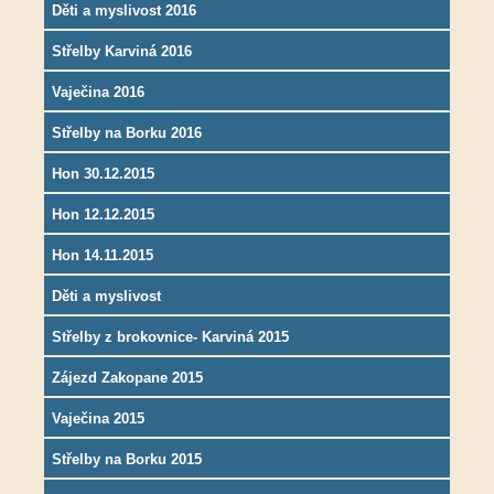
Děti a myslivost 2016
Střelby Karviná 2016
Vaječina 2016
Střelby na Borku 2016
Hon 30.12.2015
Hon 12.12.2015
Hon 14.11.2015
Děti a myslivost
Střelby z brokovnice- Karviná 2015
Zájezd Zakopane 2015
Vaječina 2015
Střelby na Borku 2015