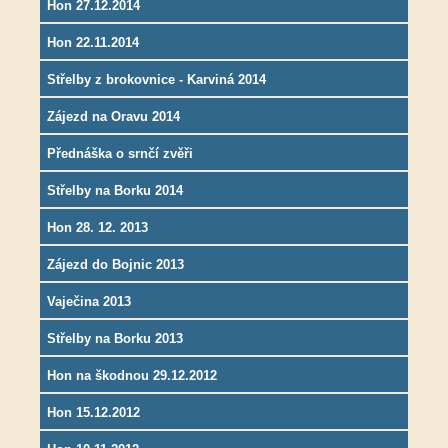
Hon 27.12.2014
Hon 22.11.2014
Střelby z brokovnice - Karviná 2014
Zájezd na Oravu 2014
Přednáška o srnčí zvěři
Střelby na Borku 2014
Hon 28. 12. 2013
Zájezd do Bojnic 2013
Vaječina 2013
Střelby na Borku 2013
Hon na škodnou 29.12.2012
Hon 15.12.2012