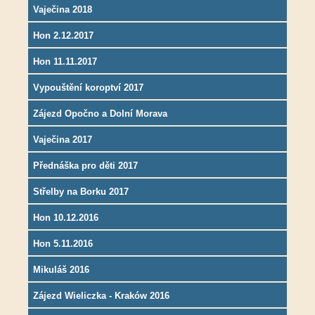
Vaječina 2018
Hon 2.12.2017
Hon 11.11.2017
Vypouštění koroptví 2017
Zájezd Opočno a Dolní Morava
Vaječina 2017
Přednáška pro děti 2017
Střelby na Borku 2017
Hon 10.12.2016
Hon 5.11.2016
Mikuláš 2016
Zájezd Wieliczka - Kraków 2016