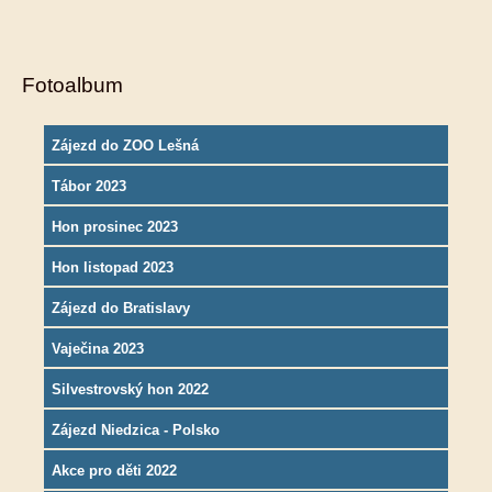
Fotoalbum
Zájezd do ZOO Lešná
Tábor 2023
Hon prosinec 2023
Hon listopad 2023
Zájezd do Bratislavy
Vaječina 2023
Silvestrovský hon 2022
Zájezd Niedzica - Polsko
Akce pro děti 2022